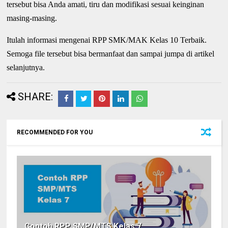
tersebut bisa Anda amati, tiru dan modifikasi sesuai keinginan
masing-masing.
Itulah informasi mengenai RPP SMK/MAK Kelas 10 Terbaik.
Semoga file tersebut bisa bermanfaat dan sampai jumpa di artikel
selanjutnya.
SHARE:
RECOMMENDED FOR YOU
Contoh RPP SMP/MTS Kelas 7