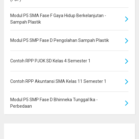
Modul P5 SMA Fase F Gaya Hidup Berkelanjutan -
Sampah Plastik
Modul P5 SMP Fase D Pengolahan Sampah Plastik
Contoh RPP PJOK SD Kelas 4 Semester 1
Contoh RPP Akuntansi SMA Kelas 11 Semester 1
Modul P5 SMP Fase D Bhinneka Tunggal Ika -
Perbedaan