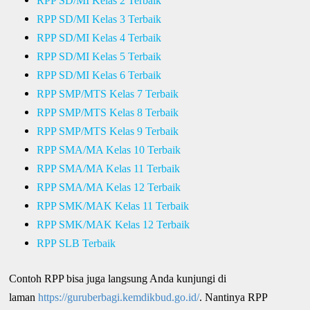
RPP SD/MI Kelas 2 Terbaik
RPP SD/MI Kelas 3 Terbaik
RPP SD/MI Kelas 4 Terbaik
RPP SD/MI Kelas 5 Terbaik
RPP SD/MI Kelas 6 Terbaik
RPP SMP/MTS Kelas 7 Terbaik
RPP SMP/MTS Kelas 8 Terbaik
RPP SMP/MTS Kelas 9 Terbaik
RPP SMA/MA Kelas 10 Terbaik
RPP SMA/MA Kelas 11 Terbaik
RPP SMA/MA Kelas 12 Terbaik
RPP SMK/MAK Kelas 11 Terbaik
RPP SMK/MAK Kelas 12 Terbaik
RPP SLB Terbaik
Contoh RPP bisa juga langsung Anda kunjungi di
laman
https://guruberbagi.kemdikbud.go.id/
. Nantinya RPP