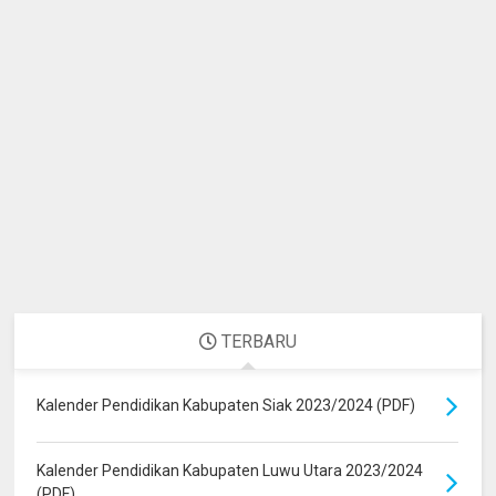
TERBARU
Kalender Pendidikan Kabupaten Siak 2023/2024 (PDF)
Kalender Pendidikan Kabupaten Luwu Utara 2023/2024
(PDF)