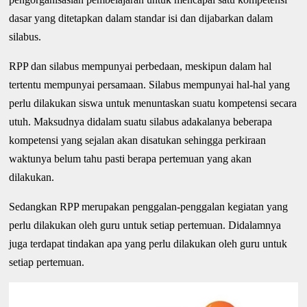
dasar yang ditetapkan dalam standar isi dan dijabarkan dalam
silabus.
RPP dan silabus mempunyai perbedaan, meskipun dalam hal
tertentu mempunyai persamaan. Silabus mempunyai hal-hal yang
perlu dilakukan siswa untuk menuntaskan suatu kompetensi secara
utuh. Maksudnya didalam suatu silabus adakalanya beberapa
kompetensi yang sejalan akan disatukan sehingga perkiraan
waktunya belum tahu pasti berapa pertemuan yang akan
dilakukan.
Sedangkan RPP merupakan penggalan-penggalan kegiatan yang
perlu dilakukan oleh guru untuk setiap pertemuan. Didalamnya
juga terdapat tindakan apa yang perlu dilakukan oleh guru untuk
setiap pertemuan.