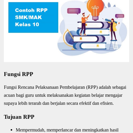
Fungsi RPP
Fungsi Rencana Pelaksanaan Pembelajaran (RPP) adalah sebagai
acuan bagi guru untuk melaksanakan kegiatan belajar mengajar
supaya lebih terarah dan berjalan secara efektif dan efisien.
Tujuan RPP
Mempermudah, memperlancar dan meningkatkan hasil