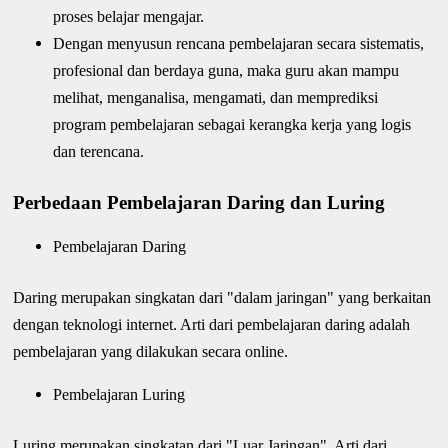
proses belajar mengajar.
Dengan menyusun rencana pembelajaran secara sistematis,
profesional dan berdaya guna, maka guru akan mampu
melihat, menganalisa, mengamati, dan memprediksi
program pembelajaran sebagai kerangka kerja yang logis
dan terencana.
Perbedaan Pembelajaran Daring dan Luring
Pembelajaran Daring
Daring merupakan singkatan dari "dalam jaringan" yang berkaitan
dengan teknologi internet. Arti dari pembelajaran daring adalah
pembelajaran yang dilakukan secara online.
Pembelajaran Luring
Luring merupakan singkatan dari "Luar Jaringan". Arti dari