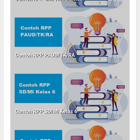
Contoh RPP PAUD/TK/RA
Contoh RPP SD/MI Kelas 6