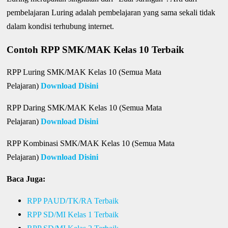
pembelajaran Luring adalah pembelajaran yang sama sekali tidak
dalam kondisi terhubung internet.
Contoh RPP SMK/MAK Kelas 10 Terbaik
RPP Luring SMK/MAK Kelas 10 (Semua Mata
Pelajaran)
Download Disini
RPP Daring SMK/MAK Kelas 10 (Semua Mata
Pelajaran)
Download Disini
RPP Kombinasi SMK/MAK Kelas 10 (Semua Mata
Pelajaran)
Download Disini
Baca Juga:
RPP PAUD/TK/RA Terbaik
RPP SD/MI Kelas 1 Terbaik