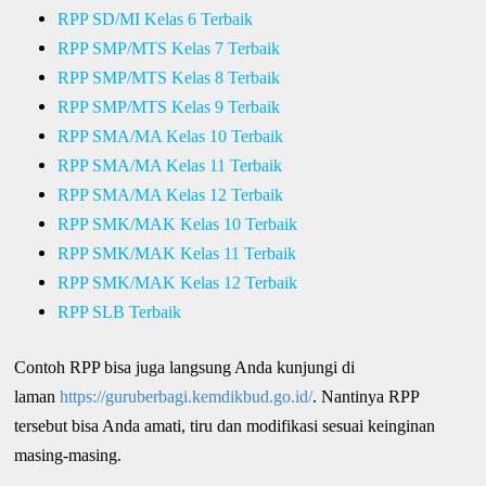
RPP SD/MI Kelas 6 Terbaik
RPP SMP/MTS Kelas 7 Terbaik
RPP SMP/MTS Kelas 8 Terbaik
RPP SMP/MTS Kelas 9 Terbaik
RPP SMA/MA Kelas 10 Terbaik
RPP SMA/MA Kelas 11 Terbaik
RPP SMA/MA Kelas 12 Terbaik
RPP SMK/MAK Kelas 10 Terbaik
RPP SMK/MAK Kelas 11 Terbaik
RPP SMK/MAK Kelas 12 Terbaik
RPP SLB Terbaik
Contoh RPP bisa juga langsung Anda kunjungi di
laman
https://guruberbagi.kemdikbud.go.id/
. Nantinya RPP
tersebut bisa Anda amati, tiru dan modifikasi sesuai keinginan
masing-masing.