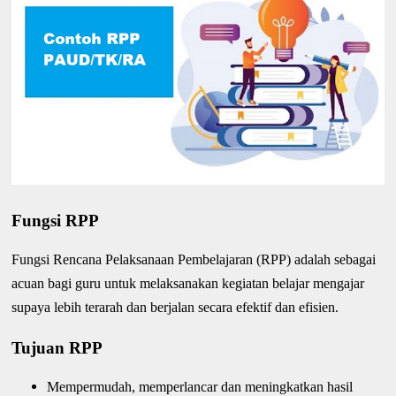
Fungsi RPP
Fungsi Rencana Pelaksanaan Pembelajaran (RPP) adalah sebagai
acuan bagi guru untuk melaksanakan kegiatan belajar mengajar
supaya lebih terarah dan berjalan secara efektif dan efisien.
Tujuan RPP
Mempermudah, memperlancar dan meningkatkan hasil