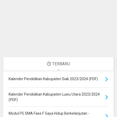
TERBARU
Kalender Pendidikan Kabupaten Siak 2023/2024 (PDF)
Kalender Pendidikan Kabupaten Luwu Utara 2023/2024
(PDF)
Modul P5 SMA Fase F Gaya Hidup Berkelanjutan -