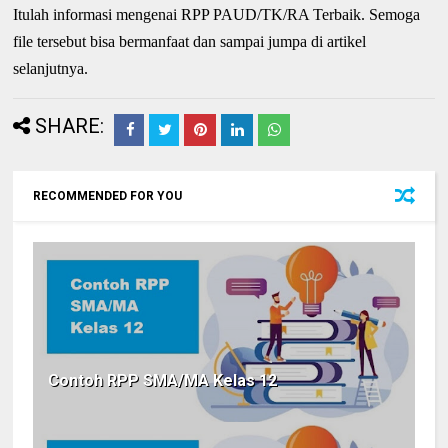
Itulah informasi mengenai RPP PAUD/TK/RA Terbaik. Semoga
file tersebut bisa bermanfaat dan sampai jumpa di artikel
selanjutnya.
SHARE:
RECOMMENDED FOR YOU
Contoh RPP SMA/MA Kelas 12