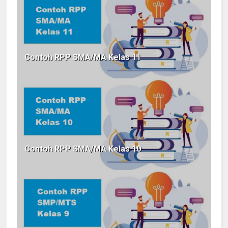
Contoh RPP SMA/MA Kelas 11
Contoh RPP SMA/MA Kelas 10