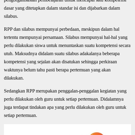
dasar yang ditetapkan dalam standar isi dan dijabarkan dalam
silabus.
RPP dan silabus mempunyai perbedaan, meskipun dalam hal
tertentu mempunyai persamaan. Silabus mempunyai hal-hal yang
perlu dilakukan siswa untuk menuntaskan suatu kompetensi secara
utuh. Maksudnya didalam suatu silabus adakalanya beberapa
kompetensi yang sejalan akan disatukan sehingga perkiraan
waktunya belum tahu pasti berapa pertemuan yang akan
dilakukan.
Sedangkan RPP merupakan penggalan-penggalan kegiatan yang
perlu dilakukan oleh guru untuk setiap pertemuan. Didalamnya
juga terdapat tindakan apa yang perlu dilakukan oleh guru untuk
setiap pertemuan.