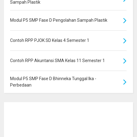
Sampah Plastik
Modul P5 SMP Fase D Pengolahan Sampah Plastik
Contoh RPP PJOK SD Kelas 4 Semester 1
Contoh RPP Akuntansi SMA Kelas 11 Semester 1
Modul P5 SMP Fase D Bhinneka Tunggal Ika -
Perbedaan