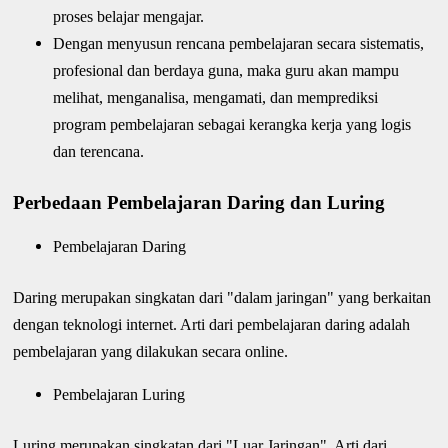
proses belajar mengajar.
Dengan menyusun rencana pembelajaran secara sistematis,
profesional dan berdaya guna, maka guru akan mampu
melihat, menganalisa, mengamati, dan memprediksi
program pembelajaran sebagai kerangka kerja yang logis
dan terencana.
Perbedaan Pembelajaran Daring dan Luring
Pembelajaran Daring
Daring merupakan singkatan dari "dalam jaringan" yang berkaitan
dengan teknologi internet. Arti dari pembelajaran daring adalah
pembelajaran yang dilakukan secara online.
Pembelajaran Luring
Luring merupakan singkatan dari "Luar Jaringan". Arti dari