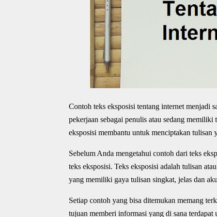
Contoh teks eksposisi tentang internet menjadi 
pekerjaan sebagai penulis atau sedang memiliki 
eksposisi membantu untuk menciptakan tulisan y
Sebelum Anda mengetahui contoh dari teks ekspos
teks eksposisi. Teks eksposisi adalah tulisan at
yang memiliki gaya tulisan singkat, jelas dan aku
Setiap contoh yang bisa ditemukan memang terk
tujuan memberi informasi yang di sana terdapat