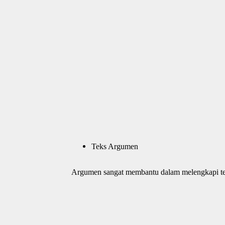
Teks Argumen
Argumen sangat membantu dalam melengkapi teks