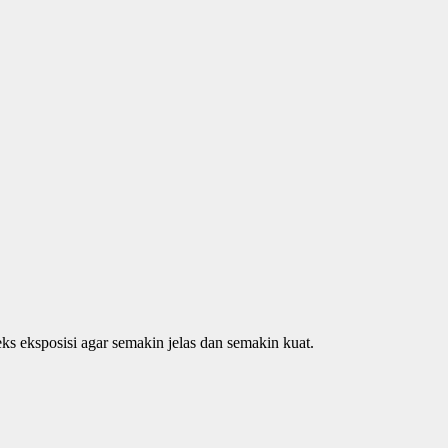
 eksposisi agar semakin jelas dan semakin kuat.