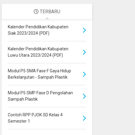
TERBARU
Kalender Pendidikan Kabupaten
Siak 2023/2024 (PDF)
Kalender Pendidikan Kabupaten
Luwu Utara 2023/2024 (PDF)
Modul P5 SMA Fase F Gaya Hidup
Berkelanjutan - Sampah Plastik
Modul P5 SMP Fase D Pengolahan
Sampah Plastik
Contoh RPP PJOK SD Kelas 4
Semester 1