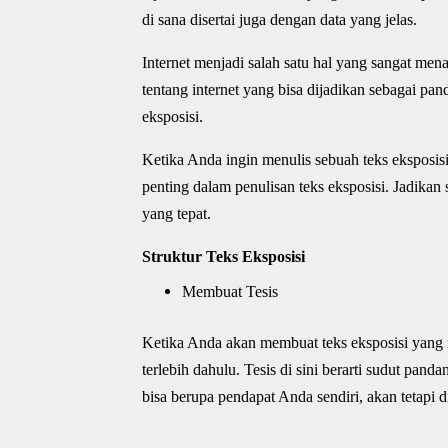
di sana disertai juga dengan data yang jelas.
Internet menjadi salah satu hal yang sangat mena
tentang internet yang bisa dijadikan sebagai p
eksposisi.
Ketika Anda ingin menulis sebuah teks eksposisi
penting dalam penulisan teks eksposisi. Jadikan 
yang tepat.
Struktur Teks Eksposisi
Membuat Tesis
Ketika Anda akan membuat teks eksposisi yang
terlebih dahulu. Tesis di sini berarti sudut pan
bisa berupa pendapat Anda sendiri, akan tetapi