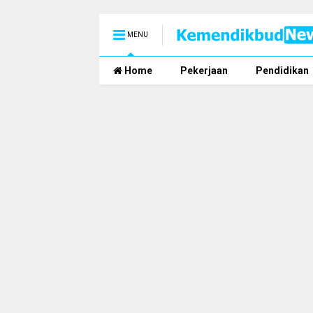
MENU
Home
Pekerjaan
Pendidikan