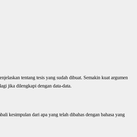
jelaskan tentang tesis yang sudah dibuat. Semakin kuat argumen
agi jika dilengkapi dengan data-data.
li kesimpulan dari apa yang telah dibahas dengan bahasa yang