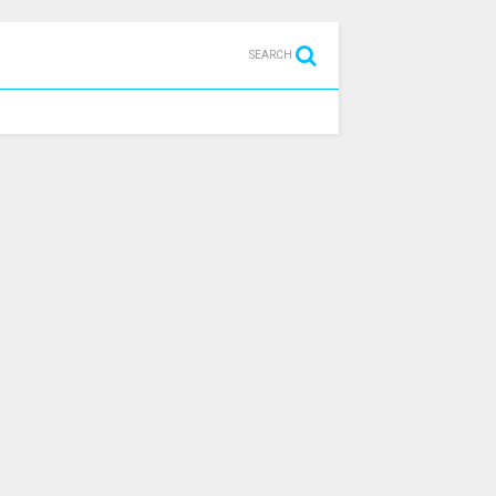
SEARCH