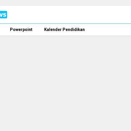
Powerpoint
Kalender Pendidikan