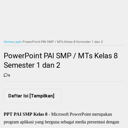
Home
»
ppt
»
PowerPoint PAI SMP / MTs Kelas 8 Semester 1 dan 2
PowerPoint PAI SMP / MTs Kelas 8
Semester 1 dan 2
0
Daftar Isi [
Tampilkan
]
PPT PAI SMP Kelas 8
- Microsoft PowerPoint merupakan
program aplikasi yang berguna sebagai media presentasi dengan