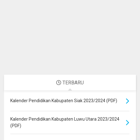
TERBARU
Kalender Pendidikan Kabupaten Siak 2023/2024 (PDF)
Kalender Pendidikan Kabupaten Luwu Utara 2023/2024
(PDF)