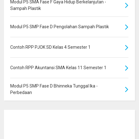
Modul P5 SMA Fase F Gaya Hidup Berkelanjutan -
Sampah Plastik
Modul P5 SMP Fase D Pengolahan Sampah Plastik
Contoh RPP PJOK SD Kelas 4 Semester 1
Contoh RPP Akuntansi SMA Kelas 11 Semester 1
Modul P5 SMP Fase D Bhinneka Tunggal Ika -
Perbedaan