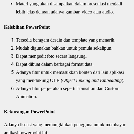
Materi yang akan disampaikan dalam presentasi menjadi
lebih jelas dengan adanya gambar, video atau audio.
Kelebihan PowerPoint
Tersedia beragam desain dan template yang menarik.
Mudah digunakan bahkan untuk pemula sekalipun.
Dapat mengedit foto secara langsung.
Dapat dibuat dalam berbagai format data.
Adanya fitur untuk memasukkan konten dari lain aplikasi
yang mendukung OLE (
Object Linking and Embedding
).
Adanya fitur pergerakan seperti Transition dan Custom
Animation.
Kekurangan PowerPoint
Adanya lisensi yang memungkinkan pengguna untuk membayar
aplikasi powerpoint ini.