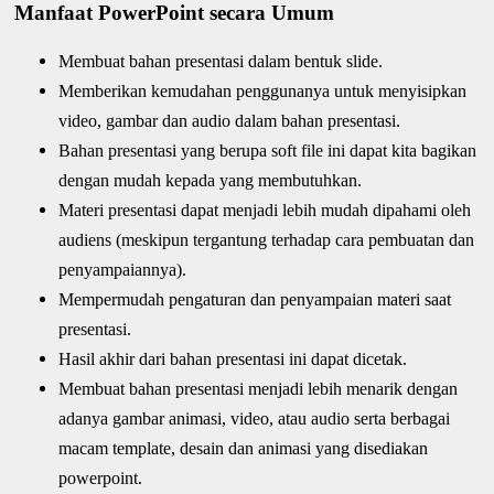
Manfaat PowerPoint secara Umum
Membuat bahan presentasi dalam bentuk slide.
Memberikan kemudahan penggunanya untuk menyisipkan
video, gambar dan audio dalam bahan presentasi.
Bahan presentasi yang berupa soft file ini dapat kita bagikan
dengan mudah kepada yang membutuhkan.
Materi presentasi dapat menjadi lebih mudah dipahami oleh
audiens (meskipun tergantung terhadap cara pembuatan dan
penyampaiannya).
Mempermudah pengaturan dan penyampaian materi saat
presentasi.
Hasil akhir dari bahan presentasi ini dapat dicetak.
Membuat bahan presentasi menjadi lebih menarik dengan
adanya gambar animasi, video, atau audio serta berbagai
macam template, desain dan animasi yang disediakan
powerpoint.