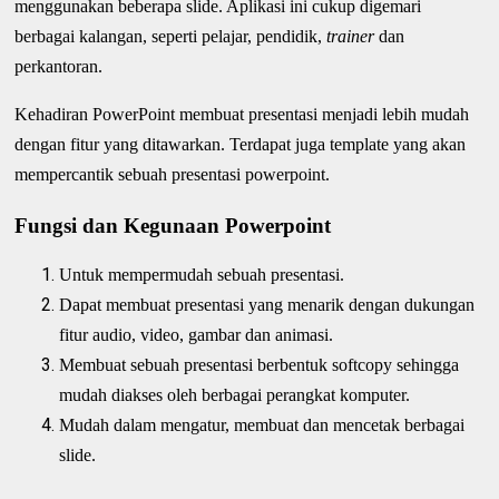
menggunakan beberapa slide. Aplikasi ini cukup digemari
berbagai kalangan, seperti pelajar, pendidik,
trainer
dan
perkantoran.
Kehadiran PowerPoint membuat presentasi menjadi lebih mudah
dengan fitur yang ditawarkan. Terdapat juga template yang akan
mempercantik sebuah presentasi powerpoint.
Fungsi dan Kegunaan Powerpoint
Untuk mempermudah sebuah presentasi.
Dapat membuat presentasi yang menarik dengan dukungan
fitur audio, video, gambar dan animasi.
Membuat sebuah presentasi berbentuk softcopy sehingga
mudah diakses oleh berbagai perangkat komputer.
Mudah dalam mengatur, membuat dan mencetak berbagai
slide.