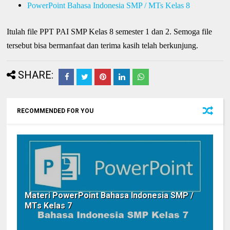
PowerPoint Bahasa Indonesia SMP / MTs Kelas 8
Itulah file PPT PAI SMP Kelas 8 semester 1 dan 2. Semoga file
tersebut bisa bermanfaat dan terima kasih telah berkunjung.
SHARE:
RECOMMENDED FOR YOU
Materi PowerPoint Bahasa Indonesia SMP /
MTs Kelas 7