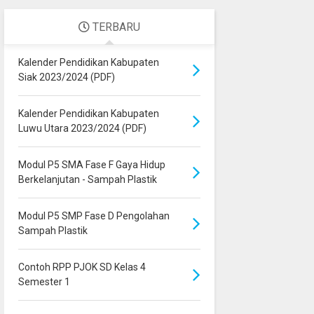
TERBARU
Kalender Pendidikan Kabupaten
Siak 2023/2024 (PDF)
Kalender Pendidikan Kabupaten
Luwu Utara 2023/2024 (PDF)
Modul P5 SMA Fase F Gaya Hidup
Berkelanjutan - Sampah Plastik
Modul P5 SMP Fase D Pengolahan
Sampah Plastik
Contoh RPP PJOK SD Kelas 4
Semester 1