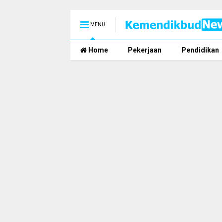
MENU
Home
Pekerjaan
Pendidikan