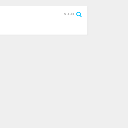
SEARCH