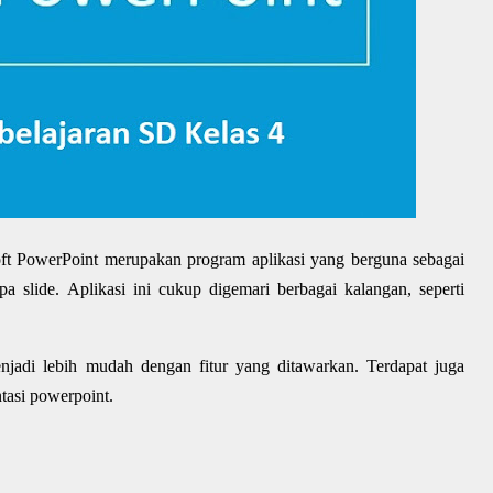
oft PowerPoint merupakan program aplikasi yang berguna sebagai
 slide. Aplikasi ini cukup digemari berbagai kalangan, seperti
jadi lebih mudah dengan fitur yang ditawarkan. Terdapat juga
tasi powerpoint.