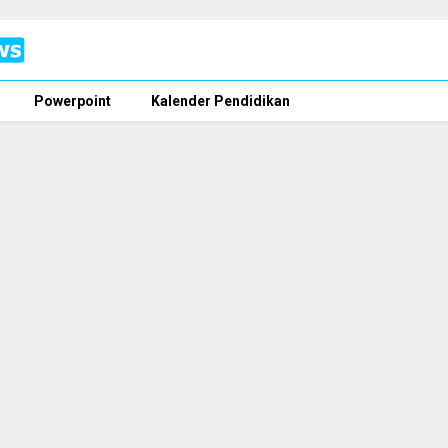
Powerpoint
Kalender Pendidikan