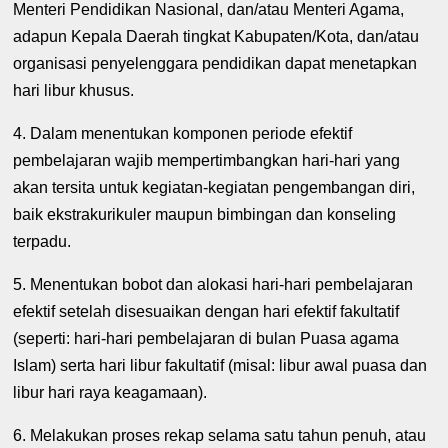
Menteri Pendidikan Nasional, dan/atau Menteri Agama,
adapun Kepala Daerah tingkat Kabupaten/Kota, dan/atau
organisasi penyelenggara pendidikan dapat menetapkan
hari libur khusus.
4. Dalam menentukan komponen periode efektif
pembelajaran wajib mempertimbangkan hari-hari yang
akan tersita untuk kegiatan-kegiatan pengembangan diri,
baik ekstrakurikuler maupun bimbingan dan konseling
terpadu.
5. Menentukan bobot dan alokasi hari-hari pembelajaran
efektif setelah disesuaikan dengan hari efektif fakultatif
(seperti: hari-hari pembelajaran di bulan Puasa agama
Islam) serta hari libur fakultatif (misal: libur awal puasa dan
libur hari raya keagamaan).
6. Melakukan proses rekap selama satu tahun penuh, atau