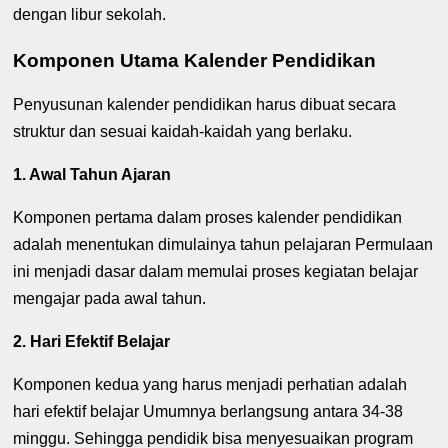
dengan libur sekolah.
Komponen Utama Kalender Pendidikan
Penyusunan kalender pendidikan harus dibuat secara
struktur dan sesuai kaidah-kaidah yang berlaku.
1. Awal Tahun Ajaran
Komponen pertama dalam proses kalender pendidikan
adalah menentukan dimulainya tahun pelajaran Permulaan
ini menjadi dasar dalam memulai proses kegiatan belajar
mengajar pada awal tahun.
2. Hari Efektif Belajar
Komponen kedua yang harus menjadi perhatian adalah
hari efektif belajar Umumnya berlangsung antara 34-38
minggu. Sehingga pendidik bisa menyesuaikan program