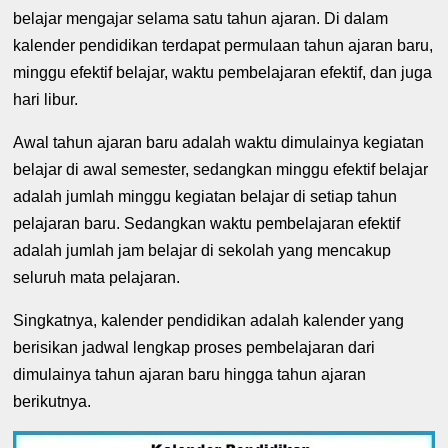
belajar mengajar selama satu tahun ajaran. Di dalam
kalender pendidikan terdapat permulaan tahun ajaran baru,
minggu efektif belajar, waktu pembelajaran efektif, dan juga
hari libur.
Awal tahun ajaran baru adalah waktu dimulainya kegiatan
belajar di awal semester, sedangkan minggu efektif belajar
adalah jumlah minggu kegiatan belajar di setiap tahun
pelajaran baru. Sedangkan waktu pembelajaran efektif
adalah jumlah jam belajar di sekolah yang mencakup
seluruh mata pelajaran.
Singkatnya, kalender pendidikan adalah kalender yang
berisikan jadwal lengkap proses pembelajaran dari
dimulainya tahun ajaran baru hingga tahun ajaran
berikutnya.