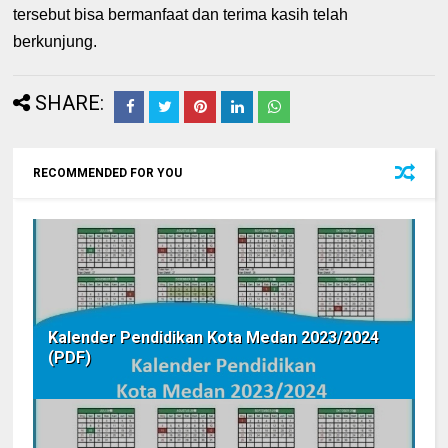
tersebut bisa bermanfaat dan terima kasih telah
berkunjung.
SHARE:
RECOMMENDED FOR YOU
Kalender Pendidikan Kota Medan 2023/2024
(PDF)