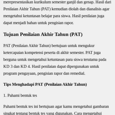
merepresentasikan kurikulum semester ganjil dan genap. Hasil dari
Penilaian Akhir Tahun (PAT) kemudian diolah dan dianalisis agar
mengetahui ketuntasan belajar para siswa. Hasil penilaian juga
dapat menjadi bahan untuk pengisian rapor.
Tujuan Penilaian Akhir Tahun (PAT)
PAT (Penilaian Akhir Tahun) bertujuan untuk mengukur
ketercapaian kompetensi peserta di akhir semester. PAT juga
berguna untuk mengetahui ketuntasan para siswa terutama pada
KD 3 dan KD 4. Hasil penilaian dapat dipergunakan untuk
program pengayaan, pengisian rapor dan remedial.
Tips Menghadapi PAT (Penilaian Akhir Tahun)
1. Pahami bentuk tes
Pahami bentuk tes ini bertujuan agar kamu mengetahui gambaran
singkat tentang bentuk tes yang digunakan. Cara mengetahui