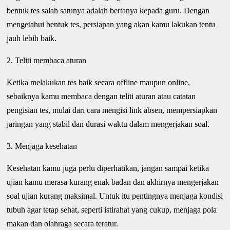
bentuk tes salah satunya adalah bertanya kepada guru. Dengan
mengetahui bentuk tes, persiapan yang akan kamu lakukan tentu
jauh lebih baik.
2. Teliti membaca aturan
Ketika melakukan tes baik secara offline maupun online,
sebaiknya kamu membaca dengan teliti aturan atau catatan
pengisian tes, mulai dari cara mengisi link absen, mempersiapkan
jaringan yang stabil dan durasi waktu dalam mengerjakan soal.
3. Menjaga kesehatan
Kesehatan kamu juga perlu diperhatikan, jangan sampai ketika
ujian kamu merasa kurang enak badan dan akhirnya mengerjakan
soal ujian kurang maksimal. Untuk itu pentingnya menjaga kondisi
tubuh agar tetap sehat, seperti istirahat yang cukup, menjaga pola
makan dan olahraga secara teratur.