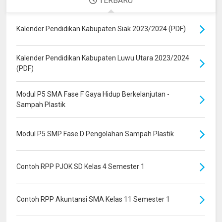
TERBARU
Kalender Pendidikan Kabupaten Siak 2023/2024 (PDF)
Kalender Pendidikan Kabupaten Luwu Utara 2023/2024
(PDF)
Modul P5 SMA Fase F Gaya Hidup Berkelanjutan -
Sampah Plastik
Modul P5 SMP Fase D Pengolahan Sampah Plastik
Contoh RPP PJOK SD Kelas 4 Semester 1
Contoh RPP Akuntansi SMA Kelas 11 Semester 1