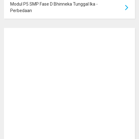
Modul P5 SMP Fase D Bhinneka Tunggal Ika -
Perbedaan