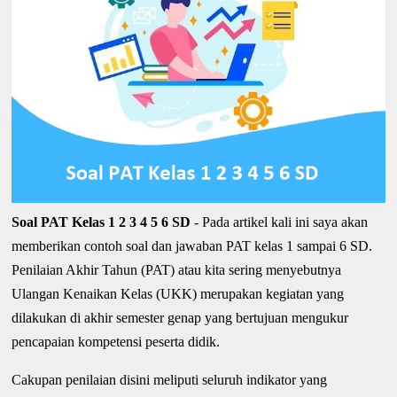
Soal PAT Kelas 1 2 3 4 5 6 SD
- Pada artikel kali ini saya akan
memberikan contoh soal dan jawaban PAT kelas 1 sampai 6 SD.
Penilaian Akhir Tahun (PAT) atau kita sering menyebutnya
Ulangan Kenaikan Kelas (UKK) merupakan kegiatan yang
dilakukan di akhir semester genap yang bertujuan mengukur
pencapaian kompetensi peserta didik.
Cakupan penilaian disini meliputi seluruh indikator yang